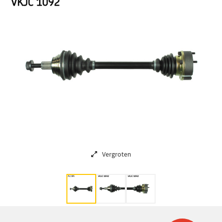
Vergroten