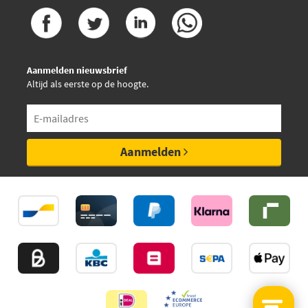
Aanmelden nieuwsbrief
Altijd als eerste op de hoogte.
Aanmelden