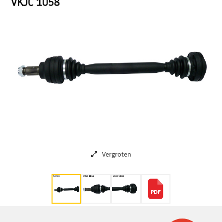
Vergroten