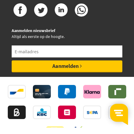
Aanmelden nieuwsbrief
Altijd als eerste op de hoogte.
Aanmelden