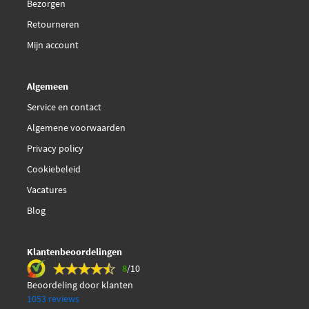
Bezorgen
Retourneren
Mijn account
Algemeen
Service en contact
Algemene voorwaarden
Privacy policy
Cookiebeleid
Vacatures
Blog
Klantenbeoordelingen
8
/10
Beoordeling door klanten
1053 reviews