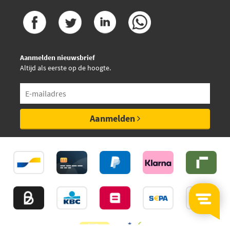
Aanmelden nieuwsbrief
Altijd als eerste op de hoogte.
Aanmelden