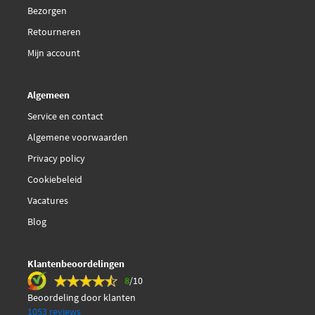
Bezorgen
Retourneren
Mijn account
Algemeen
Service en contact
Algemene voorwaarden
Privacy policy
Cookiebeleid
Vacatures
Blog
Klantenbeoordelingen
8
/10
Beoordeling door klanten
1053 reviews