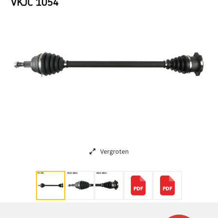
Vergroten