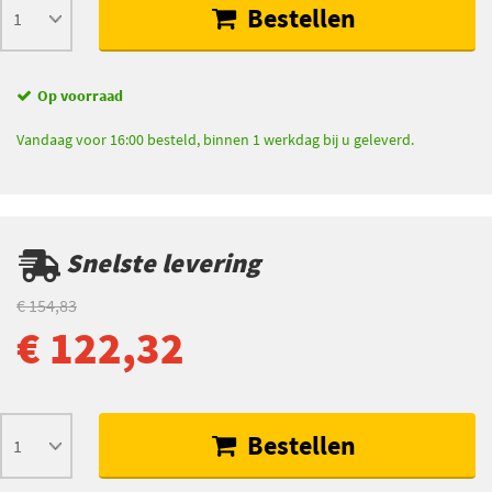
Bestellen
Op voorraad
Vandaag voor 16:00 besteld, binnen 1 werkdag bij u geleverd.
Snelste levering
€ 154,83
€ 122,32
Bestellen