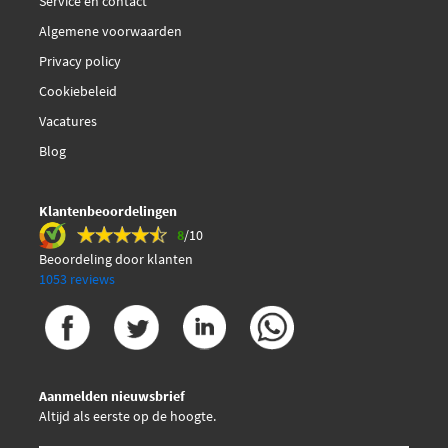
Service en contact
Algemene voorwaarden
Privacy policy
Cookiebeleid
Vacatures
Blog
Klantenbeoordelingen
8
/10
Beoordeling door klanten
1053 reviews
Aanmelden nieuwsbrief
Altijd als eerste op de hoogte.