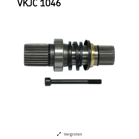
Vergroten