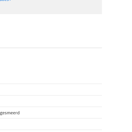
l gesmeerd