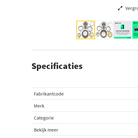
Vergr
Specificaties
Fabrikantcode
Merk
Categorie
Bekijk meer