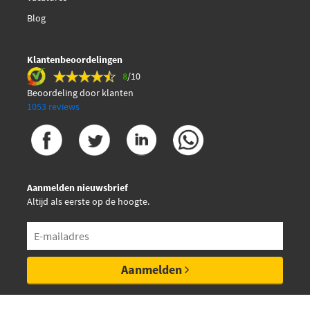
Blog
Klantenbeoordelingen
8
/10
Beoordeling door klanten
1053 reviews
Aanmelden nieuwsbrief
Altijd als eerste op de hoogte.
Aanmelden