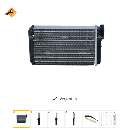
Vergroten