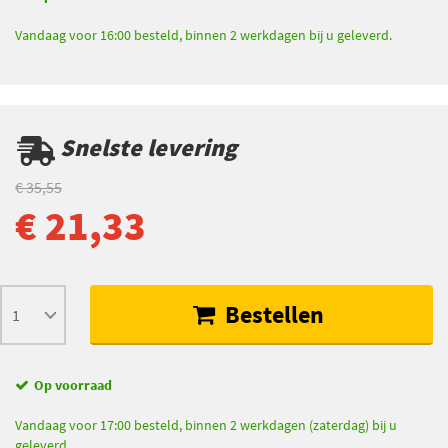
Vandaag voor 16:00 besteld, binnen 2 werkdagen bij u geleverd.
Snelste levering
€ 35,55
€ 21,33
Bestellen
Op voorraad
Vandaag voor 17:00 besteld, binnen 2 werkdagen (zaterdag) bij u
geleverd.