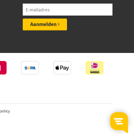
Aanmelden
policy