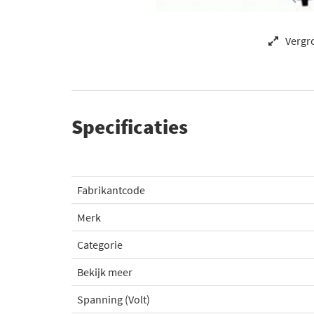
Vergr
Specificaties
Fabrikantcode
Merk
Categorie
Bekijk meer
Spanning (Volt)