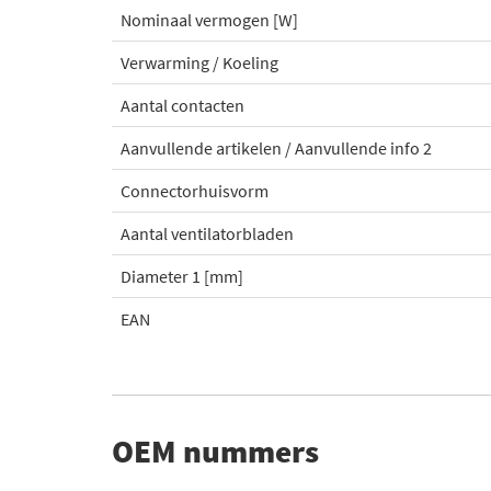
Nominaal vermogen [W]
Verwarming / Koeling
Aantal contacten
Aanvullende artikelen / Aanvullende info 2
Connectorhuisvorm
Aantal ventilatorbladen
Diameter 1 [mm]
EAN
OEM nummers