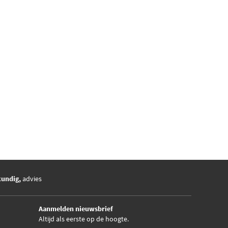
kundig,
advies
Aanmelden nieuwsbrief
Altijd als eerste op de hoogte.