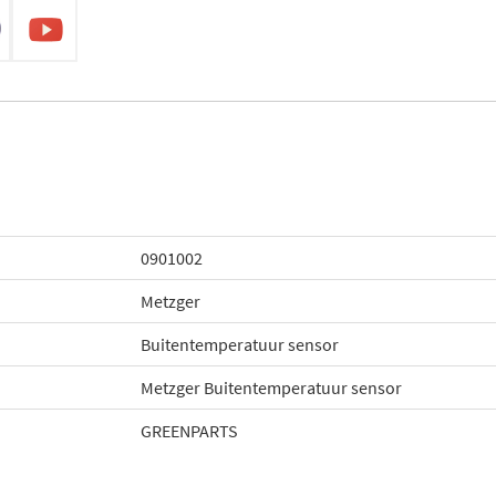
0901002
Metzger
Buitentemperatuur sensor
Metzger Buitentemperatuur sensor
GREENPARTS