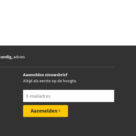
kundig,
advies
Aanmelden nieuwsbrief
Altijd als eerste op de hoogte.
Aanmelden