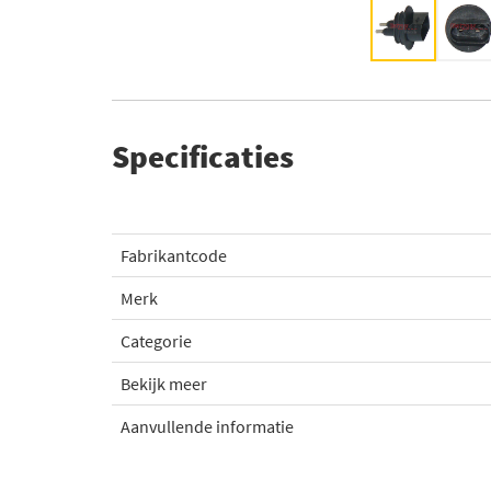
Specificaties
Fabrikantcode
Merk
Categorie
Bekijk meer
Aanvullende informatie