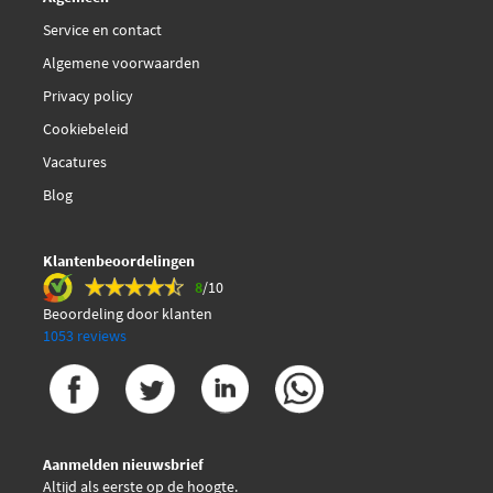
Service en contact
Algemene voorwaarden
Privacy policy
Cookiebeleid
Vacatures
Blog
Klantenbeoordelingen
8
/10
Beoordeling door klanten
1053 reviews
Aanmelden nieuwsbrief
Altijd als eerste op de hoogte.