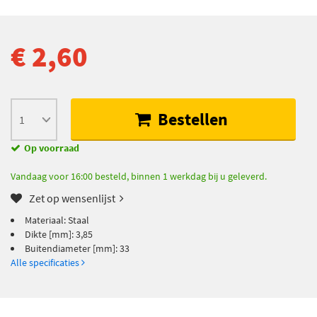
€ 2,60
Bestellen
Op voorraad
Vandaag voor 16:00 besteld, binnen 1 werkdag bij u geleverd.
Zet op wensenlijst
Materiaal: Staal
Dikte [mm]: 3,85
Buitendiameter [mm]: 33
Alle specificaties