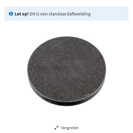
Let op!
Dit is een standaardafbeelding
Vergroten