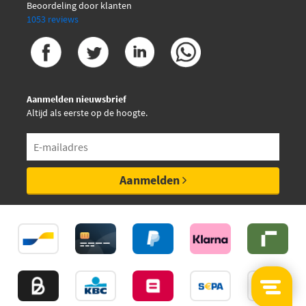
Beoordeling door klanten
1053 reviews
Aanmelden nieuwsbrief
Altijd als eerste op de hoogte.
Aanmelden