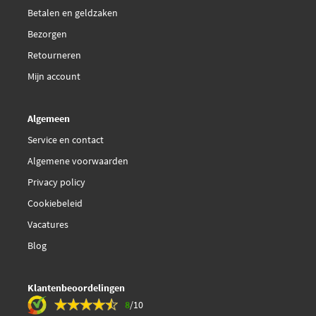
Betalen en geldzaken
Bezorgen
Retourneren
Mijn account
Algemeen
Service en contact
Algemene voorwaarden
Privacy policy
Cookiebeleid
Vacatures
Blog
Klantenbeoordelingen
8
/10