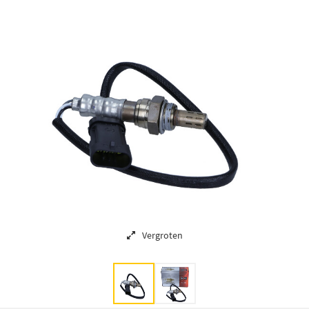
Vergroten