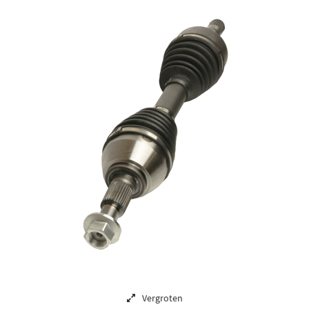
Vergroten