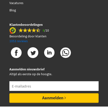
Vacatures
Blog
Klantenbeoordelingen
8
/10
Beoordeling door klanten
1053 reviews
Aanmelden nieuwsbrief
Altijd als eerste op de hoogte.
Aanmelden