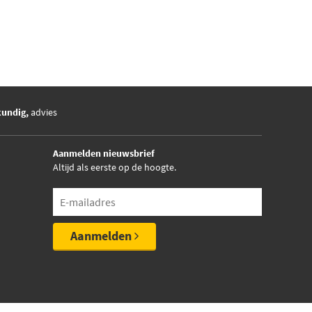
kundig,
advies
Aanmelden nieuwsbrief
Altijd als eerste op de hoogte.
Aanmelden