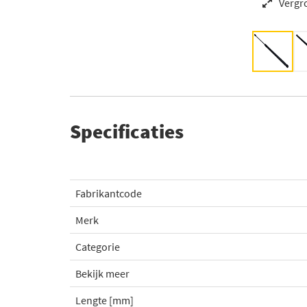
Vergr
Specificaties
Fabrikantcode
Merk
Categorie
Bekijk meer
Lengte [mm]