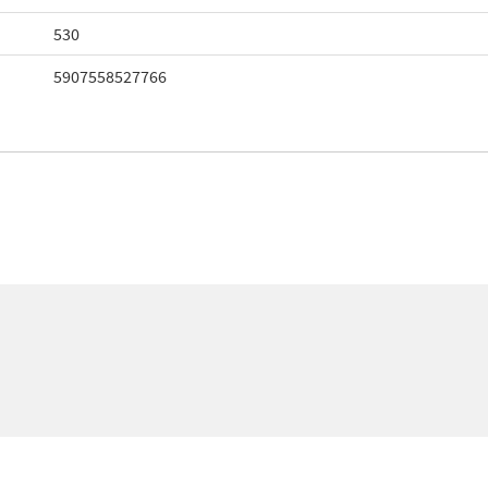
530
5907558527766