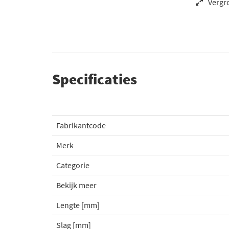
Vergr
Specificaties
Fabrikantcode
Merk
Categorie
Bekijk meer
Lengte [mm]
Slag [mm]