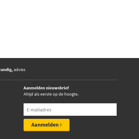
kundig,
advies
Aanmelden nieuwsbrief
Altijd als eerste op de hoogte.
Aanmelden