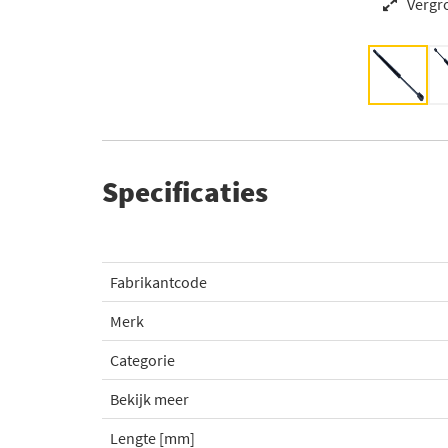
Vergr
Specificaties
Fabrikantcode
Merk
Categorie
Bekijk meer
Lengte [mm]