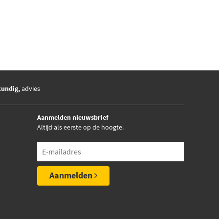
kundig,
advies
Aanmelden nieuwsbrief
Altijd als eerste op de hoogte.
Aanmelden