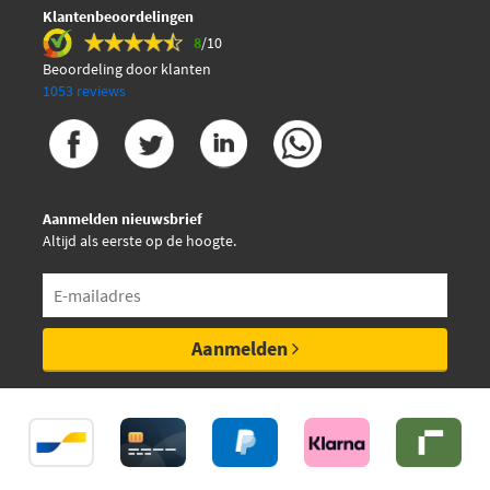
Klantenbeoordelingen
8
/10
Beoordeling door klanten
1053 reviews
Aanmelden nieuwsbrief
Altijd als eerste op de hoogte.
Aanmelden