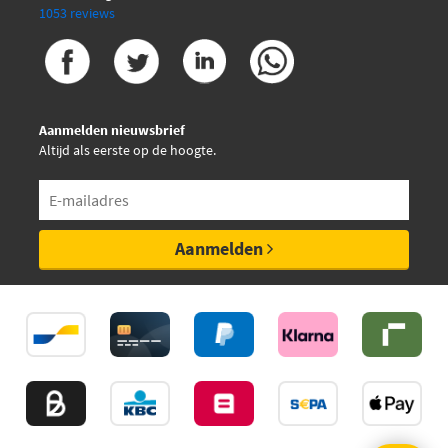
1053 reviews
Aanmelden nieuwsbrief
Altijd als eerste op de hoogte.
Aanmelden