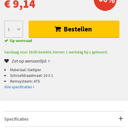
€ 9,14
Bestellen
Op voorraad
Vandaag voor 16:00 besteld, binnen 1 werkdag bij u geleverd.
Zet op wensenlijst
Materiaal: Gietijzer
Schroefdraadmaat: 10 X 1
Remsysteem: ATE
Alle specificaties
Specificaties