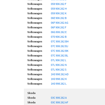
Volkswagen
059 906 262 F
Volkswagen
059 906 262 H
Volkswagen
059 906 262 K
Volkswagen
06E 906 262 B
Volkswagen
06F 906 262 AG
Volkswagen
06F 906 262 F
Volkswagen
06G 906 262 E
Volkswagen
070 906 262 B
Volkswagen
07C 906 262 BH
Volkswagen
07C 906 262 BJ
Volkswagen
07C 906 262 BK
Volkswagen
07C 906 262 BL
Volkswagen
07L 906 262 L
Volkswagen
07L 906 262 N
Volkswagen
07L 906 262 S
Volkswagen
1K0 998 262 AD
Volkswagen
1K0 998 262 K
Volkswagen
1K0 998 262 L
Skoda
Skoda
03C 906 262 A
Skoda
03C 906 262 AF