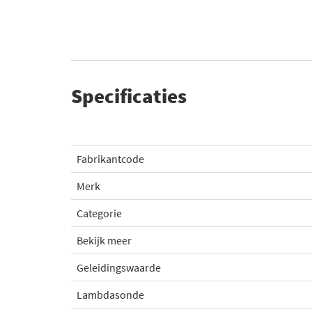
Specificaties
Fabrikantcode
Merk
Categorie
Bekijk meer
Geleidingswaarde
Lambdasonde