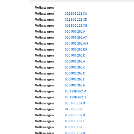
Volkswagen
Volkswagen
022 906 262 CA
Volkswagen
022 906 262 CD
Volkswagen
022 906 262 CG
Volkswagen
03C 906 262 A
Volkswagen
03C 906 262 AF
Volkswagen
03C 906 262 AM
Volkswagen
03C 906 262 BR
Volkswagen
03C 906 262 D
Volkswagen
03G 906 262 A
Volkswagen
03G 906 262 C
Volkswagen
03G 906 262 D
Volkswagen
03G 906 262 F
Volkswagen
03G 906 262 N
Volkswagen
03H 906 262 M
Volkswagen
03H 906 262 N
Volkswagen
03L 906 262 B
Volkswagen
045 906 262
Volkswagen
057 906 262 D
Volkswagen
057 906 262 F
Volkswagen
059 906 262
Volkswagen
059 906 262 B