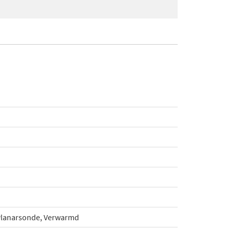
Planarsonde, Verwarmd