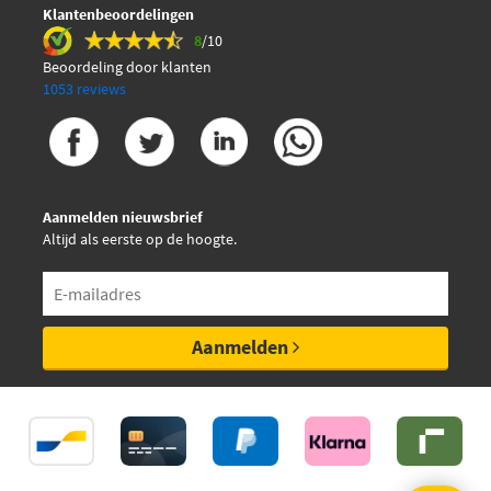
Klantenbeoordelingen
8
/10
Beoordeling door klanten
1053 reviews
Aanmelden nieuwsbrief
Altijd als eerste op de hoogte.
Aanmelden