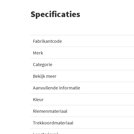
Specificaties
Fabrikantcode
Merk
Categorie
Bekijk meer
Aanvullende informatie
Kleur
Riemenmateriaal
Trekkoordmateriaal