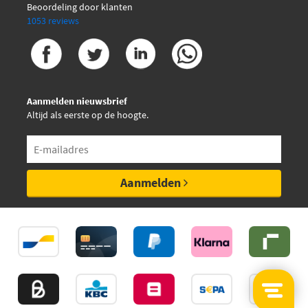
Beoordeling door klanten
1053 reviews
Aanmelden nieuwsbrief
Altijd als eerste op de hoogte.
Aanmelden