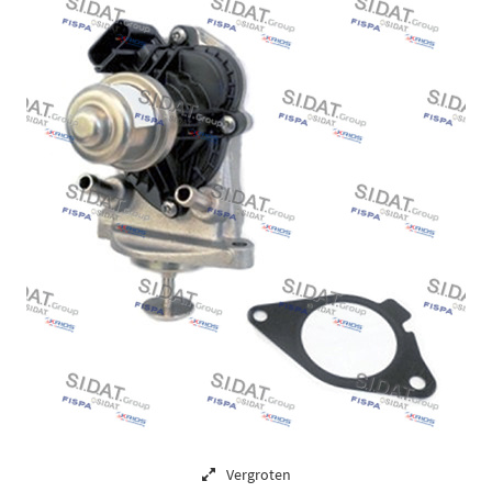
Vergroten