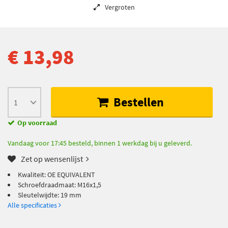
Vergroten
€ 13,98
Bestellen
Op voorraad
Vandaag voor 17:45 besteld, binnen 1 werkdag bij u geleverd.
Zet op wensenlijst
Kwaliteit: OE EQUIVALENT
Schroefdraadmaat: M16x1,5
Sleutelwijdte: 19 mm
Alle specificaties