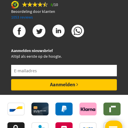
8
/10
Beoordeling door klanten
1053 reviews
Aanmelden nieuwsbrief
Altijd als eerste op de hoogte.
Aanmelden