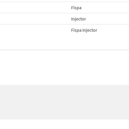
Fispa
Injector
Fispa Injector