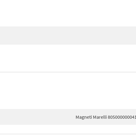
Magneti Marelli 80500000004