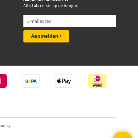
Altijd als eerste op de hoogte.
Aanmelden
policy