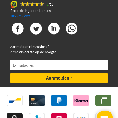
8
/10
Beoordeling door klanten
1053 reviews
Aanmelden nieuwsbrief
Altijd als eerste op de hoogte.
Aanmelden