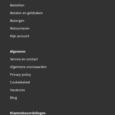
Bestellen
Betalen en geldzaken
Bezorgen
Retourneren
Mijn account
Algemeen
Service en contact
Algemene voorwaarden
Privacy policy
Cookiebeleid
Vacatures
Blog
Klantenbeoordelingen