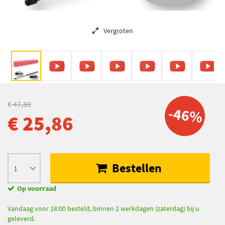
Vergroten
€ 47,88
-46%
€ 25,86
Bestellen
Op voorraad
Vandaag voor 18:00 besteld, binnen 2 werkdagen (zaterdag) bij u
geleverd.