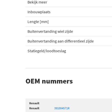
Bekijk meer
Inbouwplaats
Lengte [mm]
Buitenvertanding wiel zijde
Buitenvertanding aan differentieel zijde
Statiegeld/loodtoeslag
OEM nummers
Renault
Renault
391004571R