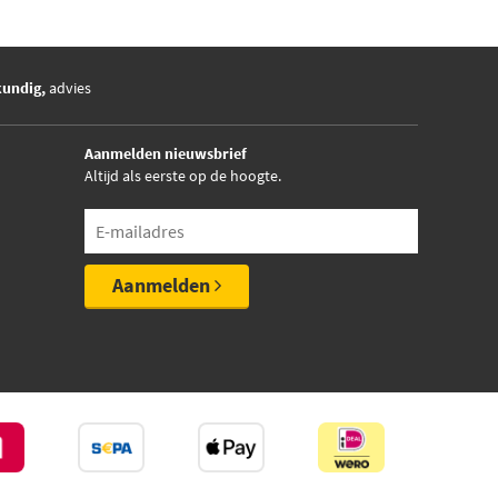
kundig,
advies
Aanmelden nieuwsbrief
Altijd als eerste op de hoogte.
Aanmelden