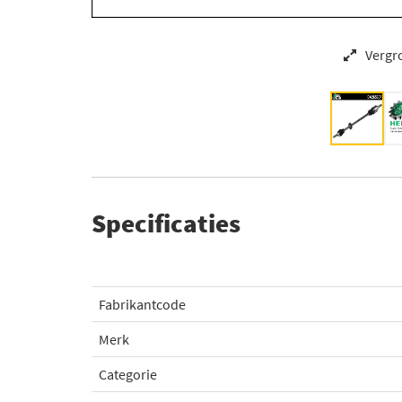
Vergr
Specificaties
Fabrikantcode
Merk
Categorie