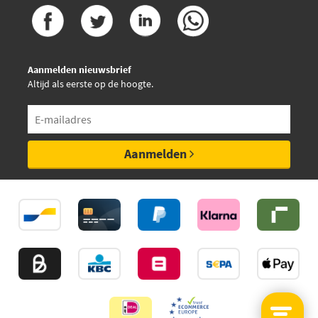
Aanmelden nieuwsbrief
Altijd als eerste op de hoogte.
Aanmelden