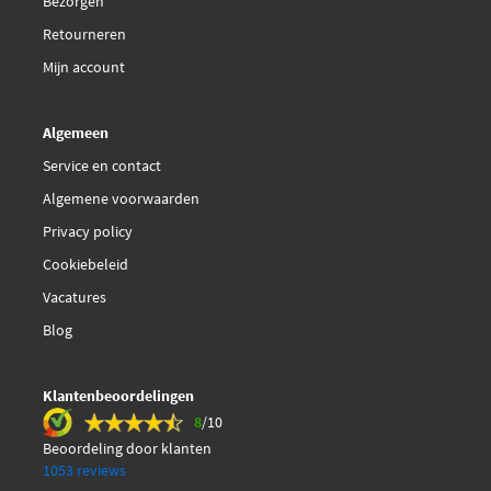
Bezorgen
Retourneren
Mijn account
Algemeen
Service en contact
Algemene voorwaarden
Privacy policy
Cookiebeleid
Vacatures
Blog
Klantenbeoordelingen
8
/10
Beoordeling door klanten
1053 reviews