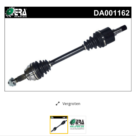
Vergroten