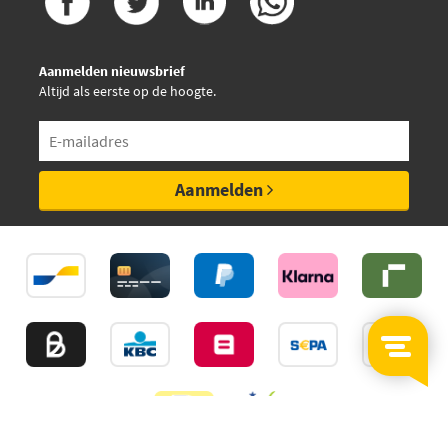
Aanmelden nieuwsbrief
Altijd als eerste op de hoogte.
Aanmelden