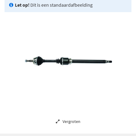
Let op!
Dit is een standaardafbeelding
Vergroten