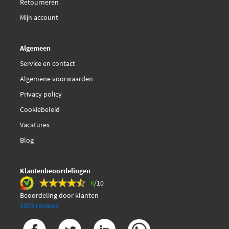
Retourneren
Mijn account
Algemeen
Service en contact
Algemene voorwaarden
Privacy policy
Cookiebeleid
Vacatures
Blog
Klantenbeoordelingen
8
/10
Beoordeling door klanten
1053 reviews