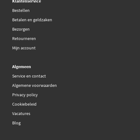
Klantenservice
Bestellen
Betalen en geldzaken
Bezorgen
Retourneren
Mijn account
Algemeen
Service en contact
Algemene voorwaarden
Privacy policy
Cookiebeleid
Vacatures
Blog