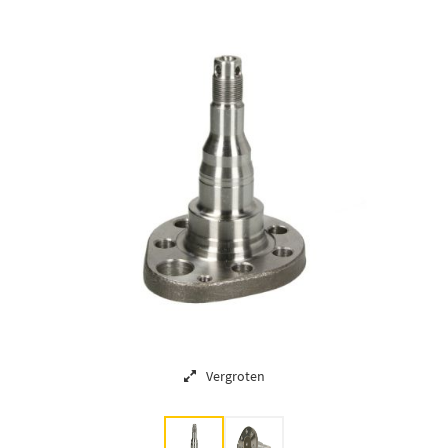
Vergroten