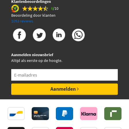
Klantenbeoordelingen
8
/10
Beoordeling door klanten
1053 reviews
Aanmelden nieuwsbrief
Altijd als eerste op de hoogte.
Aanmelden