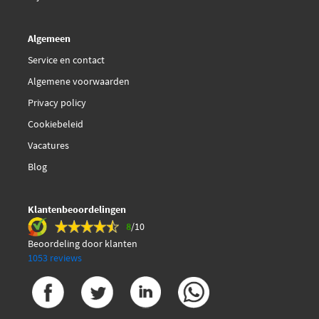
Algemeen
Service en contact
Algemene voorwaarden
Privacy policy
Cookiebeleid
Vacatures
Blog
Klantenbeoordelingen
8
/10
Beoordeling door klanten
1053 reviews