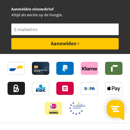
Aanmelden nieuwsbrief
Altijd als eerste op de hoogte.
Aanmelden