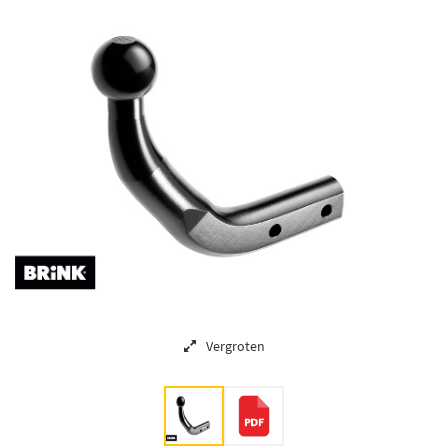
Vergroten