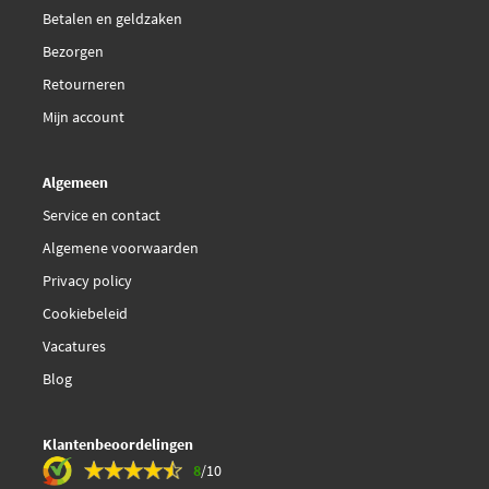
Betalen en geldzaken
Bezorgen
Retourneren
Mijn account
Algemeen
Service en contact
Algemene voorwaarden
Privacy policy
Cookiebeleid
Vacatures
Blog
Klantenbeoordelingen
8
/10