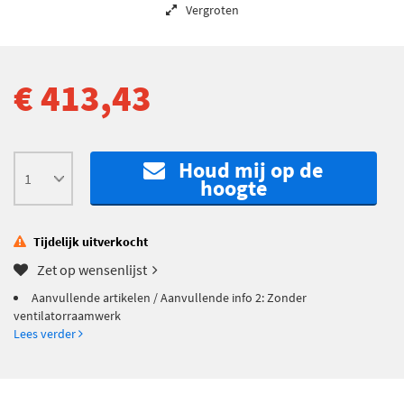
Vergroten
€ 413,43
Houd mij op de
hoogte
Tijdelijk uitverkocht
Zet op wensenlijst
Aanvullende artikelen / Aanvullende info 2: Zonder
ventilatorraamwerk
Lees verder