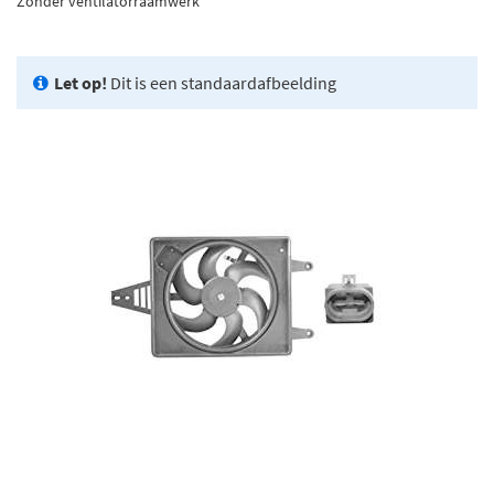
Zonder ventilatorraamwerk
Let op!
Dit is een standaardafbeelding