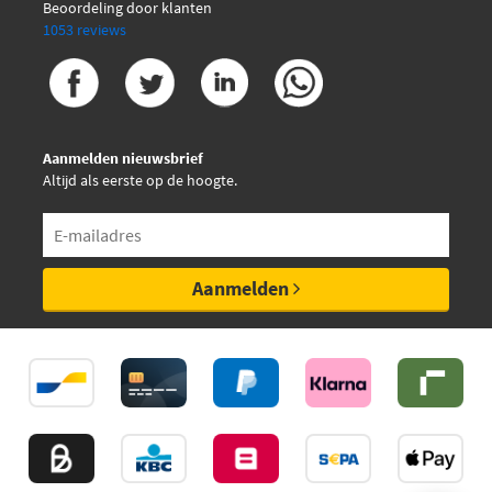
Beoordeling door klanten
1053 reviews
Aanmelden nieuwsbrief
Altijd als eerste op de hoogte.
Aanmelden