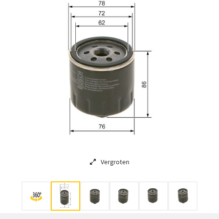
Vergroten