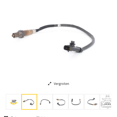
Vergroten