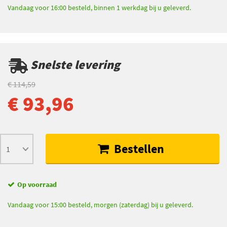
Vandaag voor 16:00 besteld, binnen 1 werkdag bij u geleverd.
Snelste levering
€ 114,59
€ 93,96
Bestellen
Op voorraad
Vandaag voor 15:00 besteld, morgen (zaterdag) bij u geleverd.