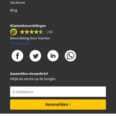
Vacatures
Blog
Klantenbeoordelingen
8
/10
Beoordeling door klanten
1053 reviews
Aanmelden nieuwsbrief
Altijd als eerste op de hoogte.
Aanmelden