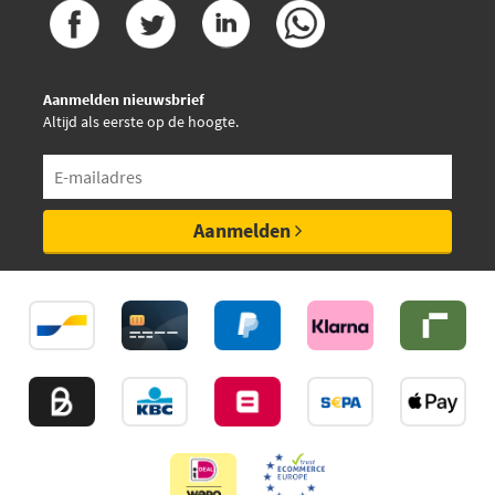
Aanmelden nieuwsbrief
Altijd als eerste op de hoogte.
Aanmelden