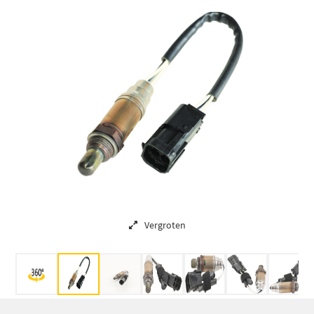
Vergroten