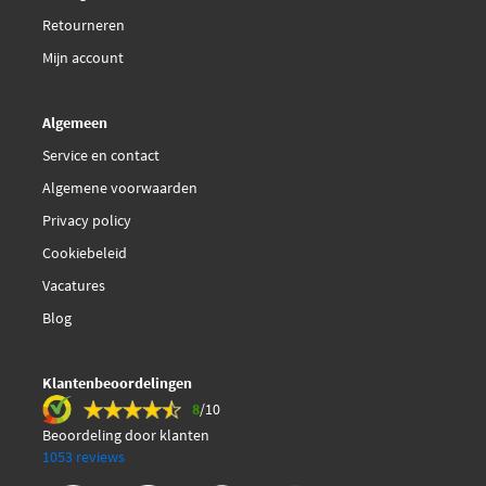
Retourneren
Mijn account
Algemeen
Service en contact
Algemene voorwaarden
Privacy policy
Cookiebeleid
Vacatures
Blog
Klantenbeoordelingen
8
/10
Beoordeling door klanten
1053 reviews