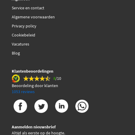
Service en contact
Algemene voorwaarden
Privacy policy
Cookiebeleid
Vacatures
Blog
Klantenbeoordelingen
8
/10
Beoordeling door klanten
1053 reviews
Aanmelden nieuwsbrief
Altijd als eerste op de hoogte.