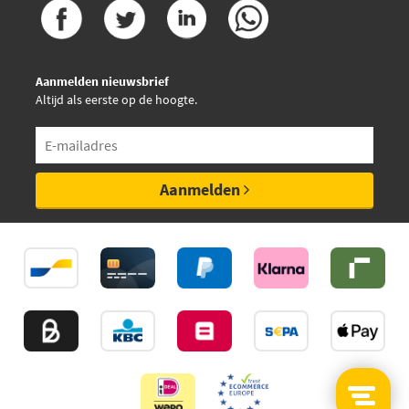
Aanmelden nieuwsbrief
Altijd als eerste op de hoogte.
Aanmelden