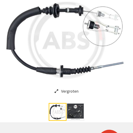
Vergroten