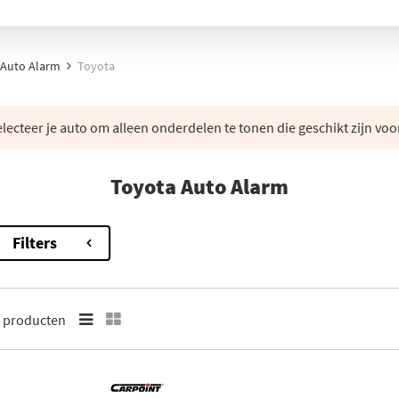
Auto Alarm
Toyota
lecteer je auto om alleen onderdelen te tonen die geschikt zijn voo
Toyota Auto Alarm
Filters
5
producten