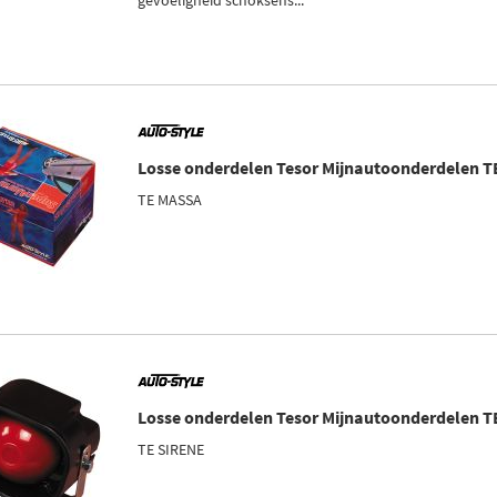
gevoeligheid schoksens...
Losse onderdelen Tesor Mijnautoonderdelen 
TE MASSA
Losse onderdelen Tesor Mijnautoonderdelen 
TE SIRENE