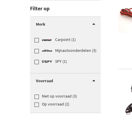
Filter op
Merk
Carpoint (1)
Mijnautoonderdelen (3)
SPY (1)
Voorraad
Niet op voorraad (3)
Op voorraad (2)