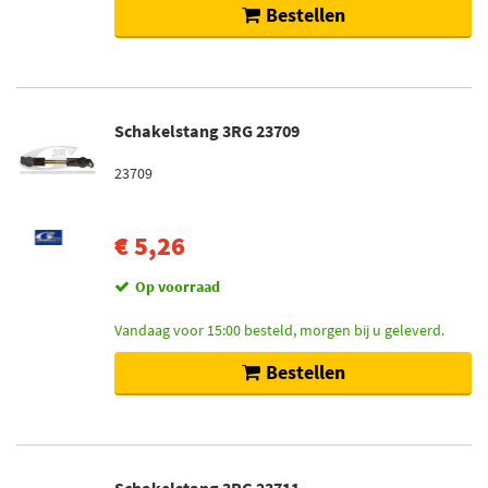
Bestellen
Schakelstang 3RG 23709
23709
€ 5,26
Op voorraad
Vandaag voor 15:00 besteld, morgen bij u geleverd.
Bestellen