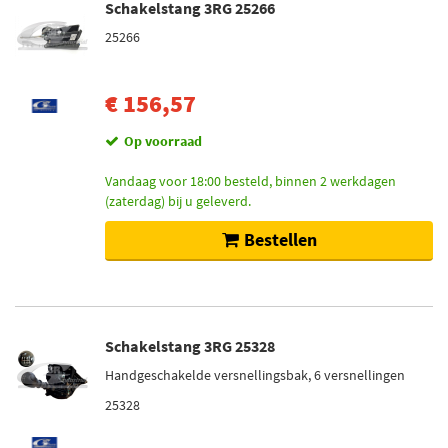
Schakelstang 3RG 25266
25266
€ 156,57
Op voorraad
Vandaag voor 18:00 besteld, binnen 2 werkdagen
(zaterdag) bij u geleverd.
Bestellen
Schakelstang 3RG 25328
Handgeschakelde versnellingsbak, 6 versnellingen
25328