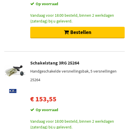
Op voorraad
Vandaag voor 18:00 besteld, binnen 2 werkdagen
(zaterdag) bij u geleverd.
Bestellen
Schakelstang 3RG 25264
Handgeschakelde versnellingsbak, 5 versnellingen
25264
€ 153,55
Op voorraad
Vandaag voor 18:00 besteld, binnen 2 werkdagen
(zaterdag) bij u geleverd.