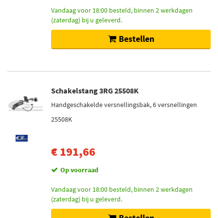
Vandaag voor 18:00 besteld, binnen 2 werkdagen
(zaterdag) bij u geleverd.
Bestellen
Schakelstang 3RG 25508K
Handgeschakelde versnellingsbak, 6 versnellingen
25508K
€ 191,66
Op voorraad
Vandaag voor 18:00 besteld, binnen 2 werkdagen
(zaterdag) bij u geleverd.
Bestellen