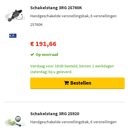
Schakelstang 3RG 25760K
Handgeschakelde versnellingsbak, 6 versnellingen
25760K
€ 191,66
Op voorraad
Vandaag voor 18:00 besteld, binnen 2 werkdagen
(zaterdag) bij u geleverd.
Bestellen
Schakelstang 3RG 25920
Handgeschakelde versnellingsbak, 6 versnellingen