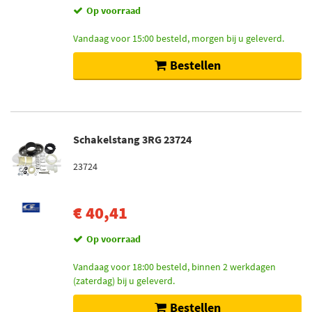
Op voorraad
Vandaag voor 15:00 besteld, morgen bij u geleverd.
Bestellen
Schakelstang 3RG 23724
23724
€ 40,41
Op voorraad
Vandaag voor 18:00 besteld, binnen 2 werkdagen
(zaterdag) bij u geleverd.
Bestellen