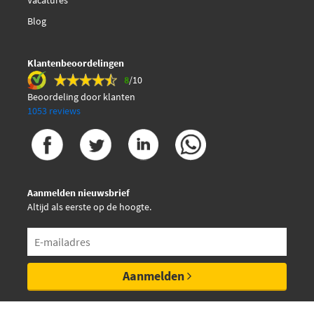
Vacatures
Blog
Klantenbeoordelingen
8
/10
Beoordeling door klanten
1053 reviews
Aanmelden nieuwsbrief
Altijd als eerste op de hoogte.
Aanmelden