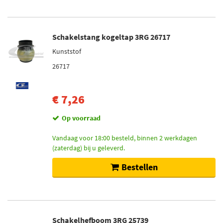
Schakelstang kogeltap 3RG 26717
Kunststof
26717
€ 7,26
Op voorraad
Vandaag voor 18:00 besteld, binnen 2 werkdagen
(zaterdag) bij u geleverd.
Bestellen
Schakelhefboom 3RG 25739