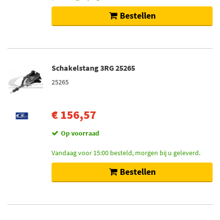
Bestellen
Schakelstang 3RG 25265
25265
€ 156,57
Op voorraad
Vandaag voor 15:00 besteld, morgen bij u geleverd.
Bestellen