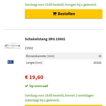
Vandaag voor 15:00 besteld, morgen bij u geleverd.
Bestellen
Schakelstang 3RG 23502
23502
Binnendiameter [mm]
10
Lengte [mm]
153,65
€ 19,60
Op voorraad
Vandaag voor 18:00 besteld, binnen 2 werkdagen
(zaterdag) bij u geleverd.