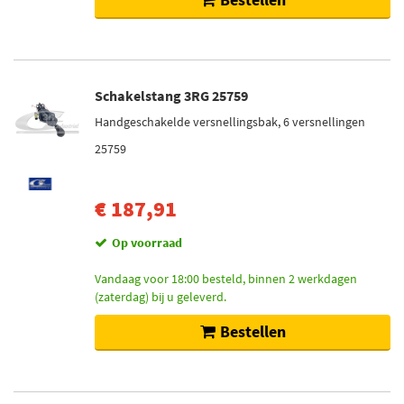
Schakelstang 3RG 25759
Handgeschakelde versnellingsbak, 6 versnellingen
25759
€ 187,91
Op voorraad
Vandaag voor 18:00 besteld, binnen 2 werkdagen
(zaterdag) bij u geleverd.
Bestellen