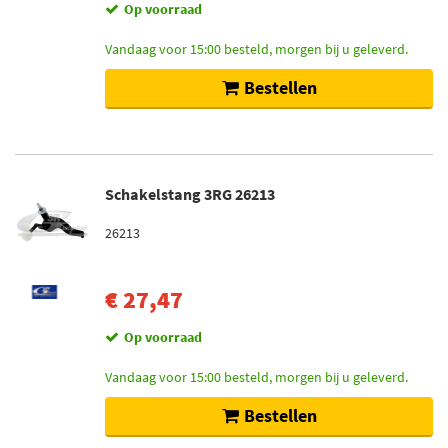
Op voorraad
Vandaag voor 15:00 besteld, morgen bij u geleverd.
Bestellen
Schakelstang 3RG 26213
26213
€ 27,47
Op voorraad
Vandaag voor 15:00 besteld, morgen bij u geleverd.
Bestellen