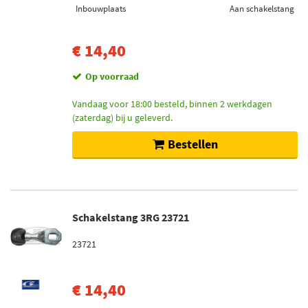
Inbouwplaats
Aan schakelstang
€ 14,40
Op voorraad
Vandaag voor 18:00 besteld, binnen 2 werkdagen
(zaterdag) bij u geleverd.
Bestellen
Schakelstang 3RG 23721
23721
€ 14,40