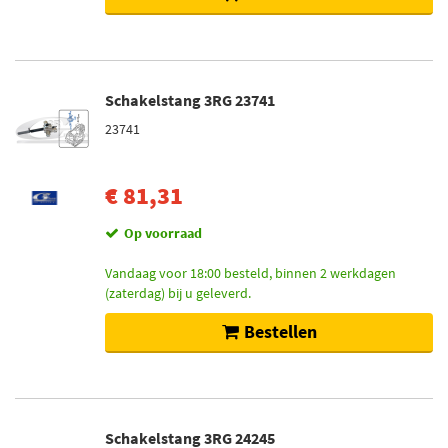
Schakelstang 3RG 23741
23741
€ 81,31
Op voorraad
Vandaag voor 18:00 besteld, binnen 2 werkdagen
(zaterdag) bij u geleverd.
Bestellen
Schakelstang 3RG 24245