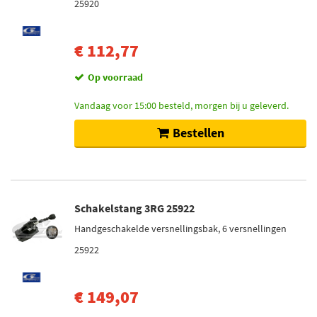
25920
€ 112,77
Op voorraad
Vandaag voor 15:00 besteld, morgen bij u geleverd.
Bestellen
Schakelstang 3RG 25922
Handgeschakelde versnellingsbak, 6 versnellingen
25922
€ 149,07