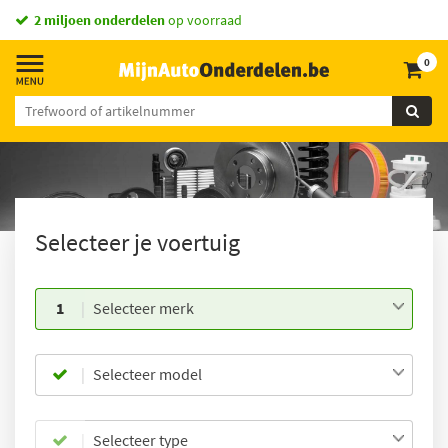
2 miljoen onderdelen
op voorraad
0
Selecteer je voertuig
1
Selecteer merk
Selecteer model
Selecteer type