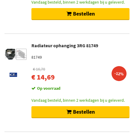
Vandaag besteld, binnen 2 werkdagen bij u geleverd.
Bestellen
Radiateur ophanging 3RG 81749
81749
€ 16,70
-12%
€ 14,69
Op voorraad
Vandaag besteld, binnen 2 werkdagen bij u geleverd.
Bestellen