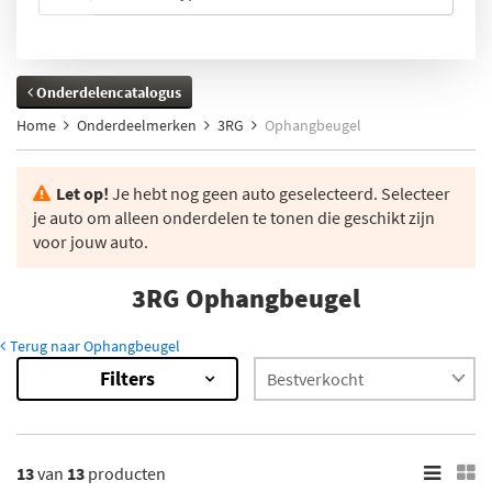
Onderdelencatalogus
Home
Onderdeelmerken
3RG
Ophangbeugel
Let op!
Je hebt nog geen auto geselecteerd. Selecteer
je auto om alleen onderdelen te tonen die geschikt zijn
voor jouw auto.
3RG Ophangbeugel
Terug naar Ophangbeugel
Filters
13
van
13
producten