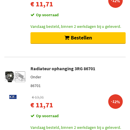
-12%
€ 11,71
Op voorraad
Vandaag besteld, binnen 2 werkdagen bij u geleverd.
Bestellen
Radiateur ophanging 3RG 86701
Onder
86701
€ 13,31
-12%
€ 11,71
Op voorraad
Vandaag besteld, binnen 2 werkdagen bij u geleverd.