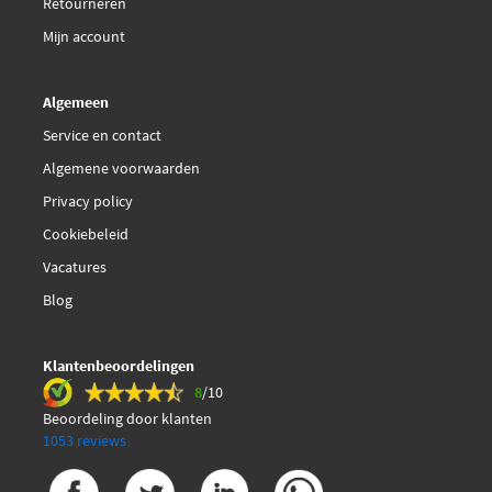
Retourneren
Mijn account
Algemeen
Service en contact
Algemene voorwaarden
Privacy policy
Cookiebeleid
Vacatures
Blog
Klantenbeoordelingen
8
/10
Beoordeling door klanten
1053 reviews