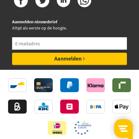
Aanmelden nieuwsbrief
Altijd als eerste op de hoogte.
Aanmelden